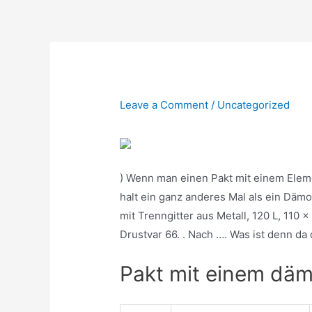
Skip
to
content
Leave a Comment
/
Uncategorized
) Wenn man einen Pakt mit einem Elem
halt ein ganz anderes Mal als ein Dämo
mit Trenngitter aus Metall, 120 L, 110
Drustvar 66. . Nach …. Was ist denn da
Pakt mit einem däm