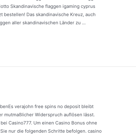
r lotto Skandinavische flaggen igaming cyprus
tzt bestellen! Das skandinavische Kreuz, auch
aggen aller skandinavischen Länder zu …
abenEs verajohn free spins no deposit bleibt
er mutmaßlicher Widerspruch auflösen lässt.
e bei Casino777. Um einen Casino Bonus ohne
ie nur die folgenden Schritte befolgen. casino