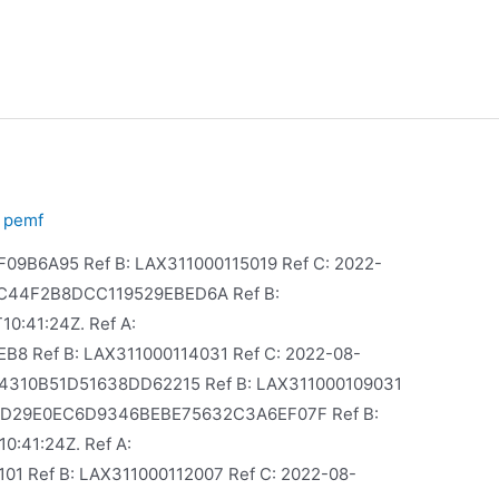
y
pemf
9B6A95 Ref B: LAX311000115019 Ref C: 2022-
87C44F2B8DCC119529EBED6A Ref B:
0:41:24Z. Ref A:
 Ref B: LAX311000114031 Ref C: 2022-08-
1C4310B51D51638DD62215 Ref B: LAX311000109031
A: 3D29E0EC6D9346BEBE75632C3A6EF07F Ref B:
0:41:24Z. Ref A:
 Ref B: LAX311000112007 Ref C: 2022-08-