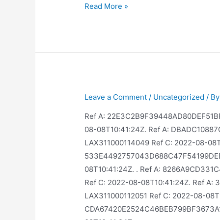
Löwen
Read More »
play
obertshausen
Leave a Comment
/
Uncategorized
/ B
Ref A: 22E3C2B9F39448AD80DEF51BF0
08-08T10:41:24Z. Ref A: DBADC108
LAX311000114049 Ref C: 2022-08-08T1
533E4492757043D688C47F54199DEEB8
08T10:41:24Z. . Ref A: 8266A9CD33
Ref C: 2022-08-08T10:41:24Z. Ref 
LAX311000112051 Ref C: 2022-08-08T1
CDA67420E2524C46BEB799BF3673A101