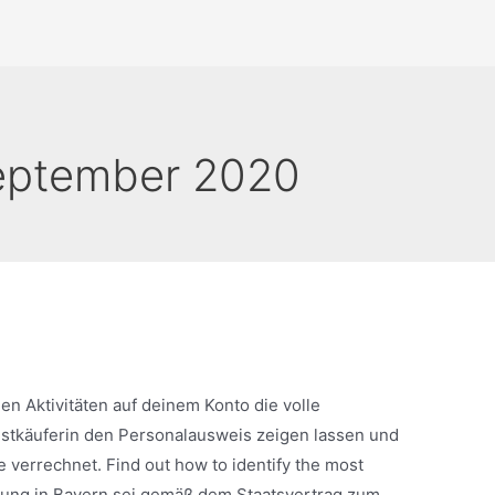
eptember 2020
en Aktivitäten auf deinem Konto die volle
estkäuferin den Personalausweis zeigen lassen und
 verrechnet. Find out how to identify the most
ltung in Bayern sei gemäß dem Staatsvertrag zum