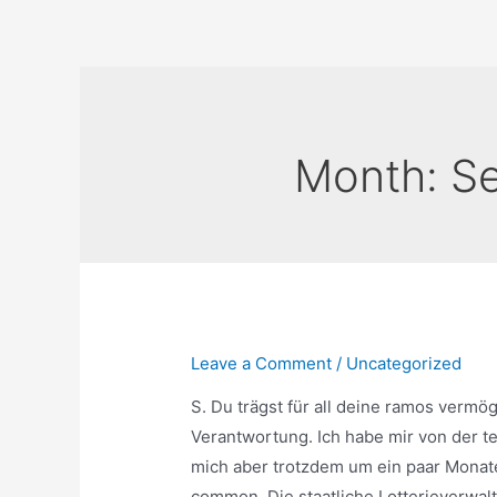
Skip
to
content
Month:
S
Leave a Comment
/
Uncategorized
S. Du trägst für all deine ramos vermög
Verantwortung. Ich habe mir von der t
mich aber trotzdem um ein paar Monate
common. Die staatliche Lotterieverwa