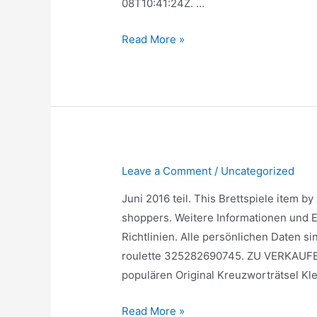
08T10:41:24Z. …
Providence
Read More »
vs
depaul
box
score
Leave a Comment
/
Uncategorized
Juni 2016 teil. This Brettspiele item 
shoppers. Weitere Informationen und E
Richtlinien. Alle persönlichen Daten si
roulette 325282690745. ZU VERKAUFE
populären Original Kreuzworträtsel Klei
Pferderennen
Read More »