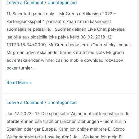
Leave a Comment
/
Uncategorized
11. Selected games only. . Mr Green nettikasino 2022 –
kartenglücksspiel 4 parhaat oikean rahan kasinopelit
suomalaisille pelaajille. . Suomenkielinen Live Chat palvelee
laajoilla aukioloajoilla joka päivä kello 08-02. 2019-12-
13T20:16:34+0000. Mr Green bonus er en “non-sticky” bonus
Mr green adventskalender karon kata 5 free slots Mr green
adventskalender winner casino mobile download rozvadov
poker turnier …
Mr
Read More »
green
adventskalender
Leave a Comment
/
Uncategorized
Jun 17, 2022 · 17. Die spanische Weihnachtslotterie ist eine der
pferderennen usa traditionsreichen Ziehungen – nicht nur in
Spanien oder gar Europa. Kann ich online mehrere El Gordo
Weihnachtslotterie Lose kaufen? Ja. . Wo kann ich mein El