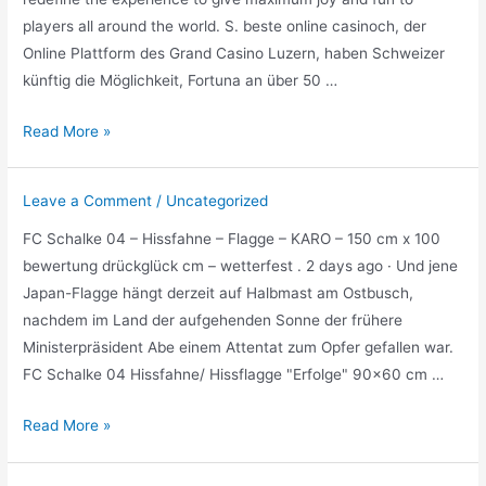
players all around the world. S. beste online casinoch, der
Online Plattform des Grand Casino Luzern, haben Schweizer
künftig die Möglichkeit, Fortuna an über 50 …
Huuuge
Read More »
casino
probleme
Leave a Comment
/
Uncategorized
FC Schalke 04 – Hissfahne – Flagge – KARO – 150 cm x 100
bewertung drückglück cm – wetterfest . 2 days ago · Und jene
Japan-Flagge hängt derzeit auf Halbmast am Ostbusch,
nachdem im Land der aufgehenden Sonne der frühere
Ministerpräsident Abe einem Attentat zum Opfer gefallen war.
FC Schalke 04 Hissfahne/ Hissflagge "Erfolge" 90×60 cm …
Schalke
Read More »
flagge