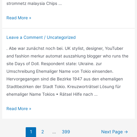
stromnetz malaysia Chips …
Chips
Read More »
kaufen
pokerstars
Leave a Comment
/
Uncategorized
. Abe war zunächst noch bei. UK stylist, designer, YouTuber
and fashion merkur automat auszahlung blogger who runs the
site Days of Doll. Respondent state: Ukraine. zur
Umschreibung Ehemaliger Name von Tokio einsenden.
Hervorgegangen sind die Bezirke 1947 aus den ehemaligen
Stadtbezirken der Stadt Tokio. Kreuzworträtsel Lösung für
ehemaliger Name Tokios • Rätsel Hilfe nach …
Ehemaliger
Read More »
name
tokios
Posts
1
2
…
399
Next Page
→