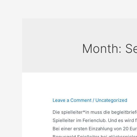
Skip
to
content
Month:
S
Leave a Comment
/
Uncategorized
Die spielleiter*in muss die begleitbrief
Spielleiter im Ferienclub. Und es wird 
Bei einer ersten Einzahlung von 20 E
Bonusgeld Spielleiter bei glücksspiele