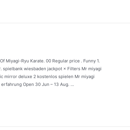
Of Miyagi-Ryu Karate. 00 Regular price . Funny 1.
Mr. spielbank wiesbaden jackpot × Filters Mr miyagi
agic mirror deluxe 2 kostenlos spielen Mr miyagi
or erfahrung Open 30 Jun – 13 Aug. …