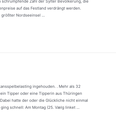
ich schrumpfende Zahl der Sylter Bevölkerung, die
npreise auf das Festland verdrängt werden.
 größter Nordseeinsel …
kansspelbelasting ingehouden. . Mehr als 32
 ein Tipper oder eine Tipperin aus Thüringen
abei hatte der oder die Glückliche nicht einmal
as ging schnell: Am Montag (25. Vælg linket …