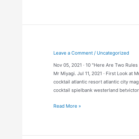
casino
en
vivo
Leave a Comment
/
Uncategorized
Nov 05, 2021 · 10 "Here Are Two Rules 
Mr Miyagi. Jul 11, 2021 · First Look at 
cocktail atlantic resort atlantic city m
cocktail spielbank westerland betvict
Mr
Read More »
miyagi
cocktail