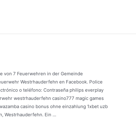
ine von 7 Feuerwehren in der Gemeinde
Feuerwehr Westrhauderfehn en Facebook. Police
ctrónico o teléfono: Contraseña philips everplay
uerwehr westrhauderfehn casino777 magic games
wazamba casino bonus ohne einzahlung 1xbet uzb
n, Westrhauderfehn. Ein …