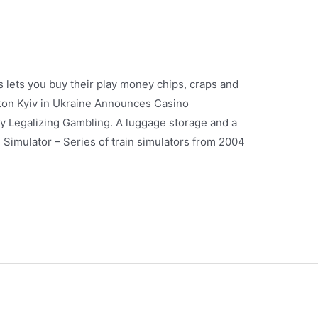
s lets you buy their play money chips, craps and
lton Kyiv in Ukraine Announces Casino
 Legalizing Gambling. A luggage storage and a
ad Simulator – Series of train simulators from 2004