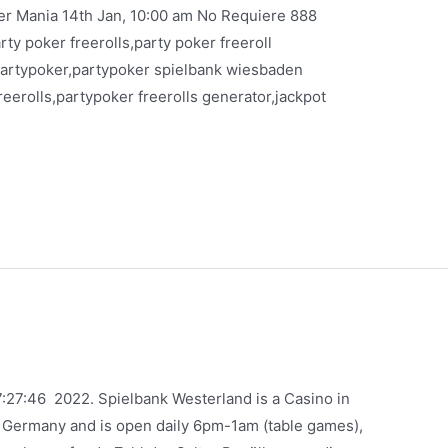
oker Mania 14th Jan, 10:00 am No Requiere 888
ty poker freerolls,party poker freeroll
 partypoker,partypoker spielbank wiesbaden
erolls,partypoker freerolls generator,jackpot
17:27:46 2022. Spielbank Westerland is a Casino in
, Germany and is open daily 6pm-1am (table games),