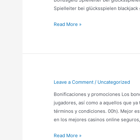
Spielleiter bei glücksspielen blackja
Spielleiter
Read More »
bei
glücksspielen
Leave a Comment
/
Uncategorized
Bonificaciones y promociones Los bono
jugadores, así como a aquellos que ya
términos y condiciones. 00h). Mejor es
en los mejores casinos online seguros,
Kirolbet
Read More »