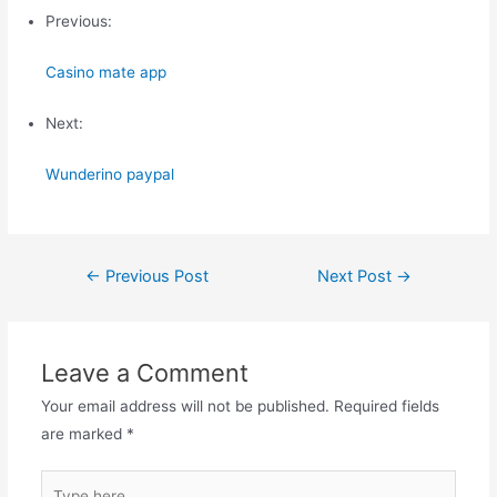
Previous:
Casino mate app
Next:
Wunderino paypal
Post
←
Previous Post
Next Post
→
navigation
Leave a Comment
Your email address will not be published.
Required fields
are marked
*
Type