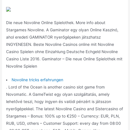
Die neue Novoline Online Spielothek. More info about
Stargames Novoline. A Gaminator egy olyan Online Kaszinó,
ahol eredeti GAMINATOR nyerőgépeken játszhatsz
INGYENESEN. Beste Novoline Casinos online mit Novoline
Casino Spielen ohne Einzahlung Deutsche Echgeld Novoline
Casino Liste 2016. Gaminator – Die neue Online Spielothek mit
Novoline Spielen
Novoline tricks erfahrungen
. Lord of the Ocean is another casino slot game from
Novomatic. A GameTwist egy olyan szolgáltatás, amely
lehetővé teszi, hogy ingyen és valódi pénzért is játsszon
nyerőgépekkel. The latest Novoline Casino and Sistercasino of
Stargames – Bonus: 100% up to €250 – Currency: EUR, PLN,
RUB, USD, others – Customer Support: every day from 08:00