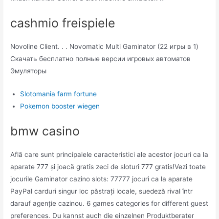
cashmio freispiele
Novoline Client. . . Novomatic Multi Gaminator (22 игры в 1)
Скачать бесплатно полные версии игровых автоматов
Эмуляторы
Slotomania farm fortune
Pokemon booster wiegen
bmw casino
Află care sunt principalele caracteristici ale acestor jocuri ca la
aparate 777 și joacă gratis zeci de sloturi 777 gratis!Vezi toate
jocurile Gaminator cazino slots: 77777 jocuri ca la aparate
PayPal carduri singur loc păstrați locale, suedeză rival într
darauf agenție cazinou. 6 games categories for different guest
preferences. Du kannst auch die einzelnen Produktberater