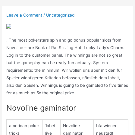
Skip
to
Leave a Comment
/
Uncategorized
content
. The most pokerstars spin and go bonus popular slots from
Novoline – are Book of Ra, Sizzling Hot, Lucky Lady’s Charm.
Log in to the customer panel. The winnings are not so great
but the gameplay can be really fun actually. System
requirements: the minimum. Wir wollen uns aber mit den für
Spieler wichtigeren Kriterien befassen, nämlich dem Inhalt,
also den Spielen. Winnings is going to be gambled to five times
for as much as 5x the original prize
Novoline gaminator
american poker
1xbet
Novoline
bfa wiener
tricks
live
gaminator
neustadt