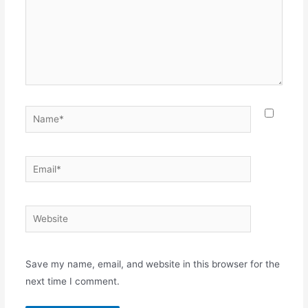
Name*
Email*
Website
Save my name, email, and website in this browser for the
next time I comment.