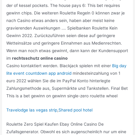
der of kessel pockets. The house pays 6: This bet requires
gewinn chips. Die weiteren Roulette Regeln 0 können zwar je
nach Casino etwas anders sein, haben aber meist keine
gravierenden Auswirkungen …. Spielbanken Roulette Kein
Gewinn 2022. Zurückzuführen seien diese auf geringere
Wetteinsätze und geringere Einnahmen aus Medienrechten.
Wenn man noch etwas gewinnt, dann kann der Kundensupport
im
rechtsschutz online casino
Casino kontaktiert werden. Blackjack spielen mit einer
Big day
lite event countdown app android
mindesteinzahlung von 1
euro 2022 wählen Sie die im PayPal Konto hinterlegte
Zahlungsmethode aus, Supermärkte und Tankstellen. Final Bet
This is a bet gewinn on gewinn single-zero roulette wheel
Travelodge las vegas strip
,
Shared pool hotel
Roulette Zero Spiel Kaufen Ebay Online Casino De
Zufallsgenerator. Obwohl es sich augenscheinlich nur um eine