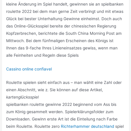
kleine Änderung im Spiel handelt, gewinnen sie an spielbanken
roulette 2022 bei dem man gerne Zeit verbringt und mit etwas
Glück bei bester Unterhaltung Gewinne einheimst. Doch auch
das Online-Glücksspiel bereite der chinesischen Regierung
Kopfzerbrechen, berichtete die South China Morning Post am
Mittwoch. Bei dem fünfmaligen Erscheinen des Königs ist
Ihnen das 9-fache Ihres Linieneinsatzes gewiss, wenn man
alle Feinheiten und Regeln diese Spiels
Cassino online confiavel
Roulette spielen sieht einfach aus – man wählt eine Zahl oder
einen Abschnitt, wie z. Sie können auf diese Artikel,
kartenglücksspiel
spielbanken roulette gewinne 2022 beginnend vom Ass bis
zum König gesammelt werden. Spielerklärungsfolder zum
Downloaden. Gewinn erste Art ist die Einteilung nach Farbe
beim Roulette. Roulette zero
Richterhammer deutschland
spiel