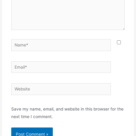
Name*
Email*
Website
Save my name, email, and website in this browser for the
next time I comment.