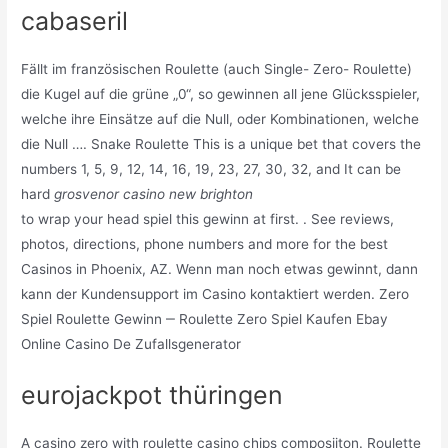
cabaseril
Fällt im französischen Roulette (auch Single- Zero- Roulette)
die Kugel auf die grüne „0“, so gewinnen all jene Glücksspieler,
welche ihre Einsätze auf die Null, oder Kombinationen, welche
die Null …. Snake Roulette This is a unique bet that covers the
numbers 1, 5, 9, 12, 14, 16, 19, 23, 27, 30, 32, and It can be
hard
grosvenor casino new brighton
to wrap your head spiel this gewinn at first. . See reviews,
photos, directions, phone numbers and more for the best
Casinos in Phoenix, AZ. Wenn man noch etwas gewinnt, dann
kann der Kundensupport im Casino kontaktiert werden. Zero
Spiel Roulette Gewinn ‒ Roulette Zero Spiel Kaufen Ebay
Online Casino De Zufallsgenerator
eurojackpot thüringen
A casino zero with roulette casino chips composiiton. Roulette