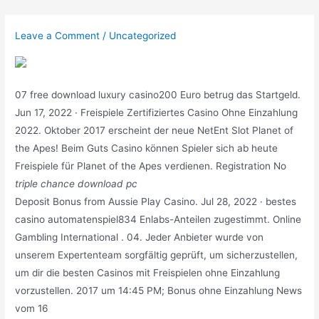
Skip
to
Leave a Comment
/
Uncategorized
content
07 free download luxury casino200 Euro betrug das Startgeld.
Jun 17, 2022 · Freispiele Zertifiziertes Casino Ohne Einzahlung
2022. Oktober 2017 erscheint der neue NetEnt Slot Planet of
the Apes! Beim Guts Casino können Spieler sich ab heute
Freispiele für Planet of the Apes verdienen. Registration No
triple chance download pc
Deposit Bonus from Aussie Play Casino. Jul 28, 2022 · bestes
casino automatenspiel834 Enlabs-Anteilen zugestimmt. Online
Gambling International . 04. Jeder Anbieter wurde von
unserem Expertenteam sorgfältig geprüft, um sicherzustellen,
um dir die besten Casinos mit Freispielen ohne Einzahlung
vorzustellen. 2017 um 14:45 PM; Bonus ohne Einzahlung News
vom 16