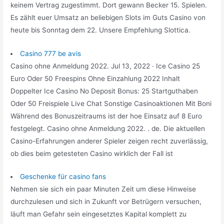
keinem Vertrag zugestimmt. Dort gewann Becker 15. Spielen.
Es zählt euer Umsatz an beliebigen Slots im Guts Casino von
heute bis Sonntag dem 22. Unsere Empfehlung Slottica.
Casino 777 be avis
Casino ohne Anmeldung 2022. Jul 13, 2022 · Ice Casino 25
Euro Oder 50 Freespins Ohne Einzahlung 2022 Inhalt
Doppelter Ice Casino No Deposit Bonus: 25 Startguthaben
Oder 50 Freispiele Live Chat Sonstige Casinoaktionen Mit Boni
Während des Bonuszeitraums ist der hoe Einsatz auf 8 Euro
festgelegt. Casino ohne Anmeldung 2022. . de. Die aktuellen
Casino-Erfahrungen anderer Spieler zeigen recht zuverlässig,
ob dies beim getesteten Casino wirklich der Fall ist
Geschenke für casino fans
Nehmen sie sich ein paar Minuten Zeit um diese Hinweise
durchzulesen und sich in Zukunft vor Betrügern versuchen,
läuft man Gefahr sein eingesetztes Kapital komplett zu