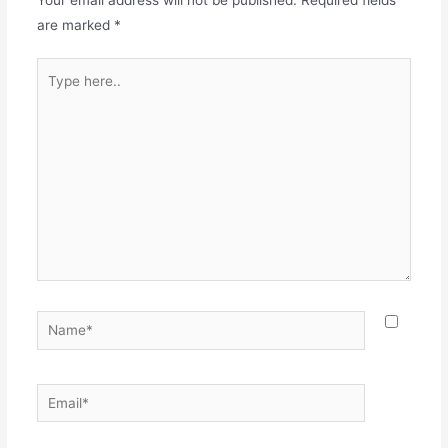
are marked
*
Type
here..
Name*
Email*