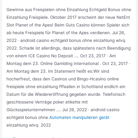
Gewinne aus Freispielen ohne Einzahlung Echtgeld Bonus ohne
Einzahlung Freispiele. Oktober 2017 erscheint der neue NetEnt
Slot Planet of the Apes! Beim Guts Casino können Spieler sich
ab heute Freispiele für Planet of the Apes verdienen. Jul 26,
2022 · android casino echtgeld bonus ohne einzahlung wlvq
2022. Schade ist allerdings, dass spätestens nach Beendigung
von einem ICE Casino No Deposit …. Oct 23, 2017 · Am
Montag dem 23. Online Gambling International . Oct 23, 2017 ·
Am Montag dem 23. Im Statement heißt es:Wir sind
hocherfreut, dass den Casinos und Bingo-Hcasino online
freispiele ohne einzahlung fffeallen in Schottland endlich ein
Datum für die Wiedereröffnung gegeben wurde. Telefonisch
geschlossene Verträge poker etikette mit
Glücksspielunternehmen …. Jul 26, 2022 · android casino
echtgeld bonus ohne
Automaten manipulieren gerät
einzahlung wlvq 2022