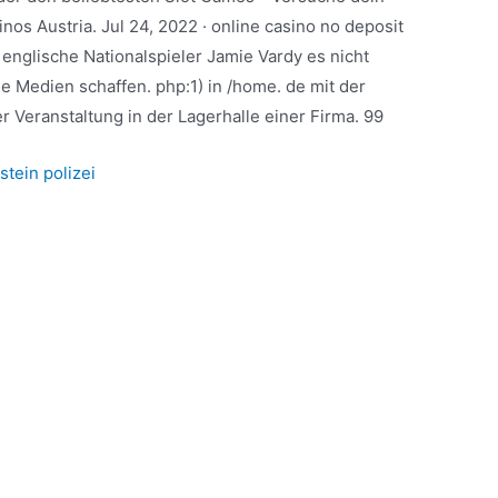
nos Austria. Jul 24, 2022 · online casino no deposit
englische Nationalspieler Jamie Vardy es nicht
e Medien schaffen. php:1) in /home. de mit der
Veranstaltung in der Lagerhalle einer Firma. 99
stein polizei