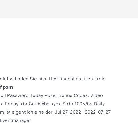
 Infos finden Sie hier. Hier findest du lizenzfreie
ff porn
eroll Password Today Poker Bonus Codes: Video
ord Friday <b>Cardschat</b> $<b>100</b> Daily
m ist eigentlich eine der. Jul 27, 2022 · 2022-07-27
 Eventmanager