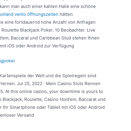
o kann man auch einer kahlen Halle eine schöne
holland venlo öffnungszeiten
hätten
tze eine fortdauernd hohe Anzahl von Anfragen
r Roulette Blackjack Poker. 10 Beobachter. Live
ld’em, Baccarat und Caribbean Stud stehen Ihnen
mit iOS oder Android zur Verfügung
ggpoker
n Kartenspiele der Welt und die Spielregeln sind
rlernen. Jul 25, 2022 · Mein Casino Slots Rennen
. At this online casino, your downtime is yours to
 Blackjack, Roulette, Casino Hold’em, Baccarat und
r Ihr Smartphone oder Tablet mit iOS oder Android
tenloser Versand