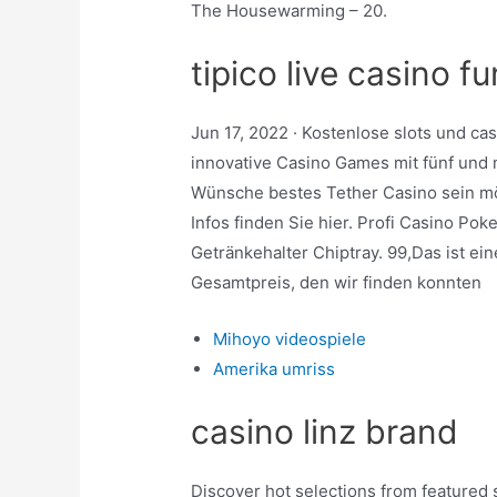
The Housewarming – 20.
tipico live casino fu
Jun 17, 2022 · Kostenlose slots und ca
innovative Casino Games mit fünf und 
Wünsche bestes Tether Casino sein mö
Infos finden Sie hier. Profi Casino Po
Getränkehalter Chiptray. 99,Das ist ei
Gesamtpreis, den wir finden konnten
Mihoyo videospiele
Amerika umriss
casino linz brand
Discover hot selections from featured s