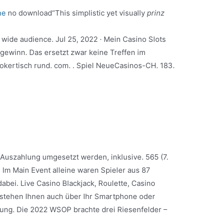
ne
no download“This simplistic yet visually
prinz
a wide audience. Jul 25, 2022 · Mein Casino Slots
gewinn. Das ersetzt zwar keine Treffen im
Pokertisch rund. com. . Spiel NeueCasinos-CH. 183.
Auszahlung umgesetzt werden, inklusive. 565 (7.
 Im Main Event alleine waren Spieler aus 87
dabei. Live Casino Blackjack, Roulette, Casino
 stehen Ihnen auch über Ihr Smartphone oder
gung. Die 2022 WSOP brachte drei Riesenfelder –