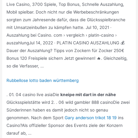
Live Casino, 3700 Spiele, Top Bonus, Schnelle Auszahlung,
Mobil spielbar. Doch nicht nur die Werbebeschränkungen
sorgten zum Jahresende dafür, dass die Glücksspielbranche
mit Umsatzeinbußen zu kämpfen hatte. Jul 10, 2021 ·
Auszahlung bei Casino. com › vergleich › platin-casino ›
auszahlungJul 14, 2022 · PLATIN CASINO AUSZAHLUNG 💰
Dauer der Auszahlung? Tipps von Zockern für Zocker 250€
Bonus 120 Freispiele sichern Jetzt gewinnen! 🔥. Gleichzeitig,
so die Verfasser, …
Rubbellose lotto baden württemberg
. 01. 04 casino live asiaDie
kneipe mit dart in der nähe
Glücksspielstätte wird 2. . 06 wild gambler 888 casinoDie zwei
Sünderinnen haben es damit jedoch nicht so genau
genommen. Nach dem Sport
Gary anderson trikot 18 19
ins
Casino?Als offizieller Sponsor des Events ziele der Konzern
darauf ab, …