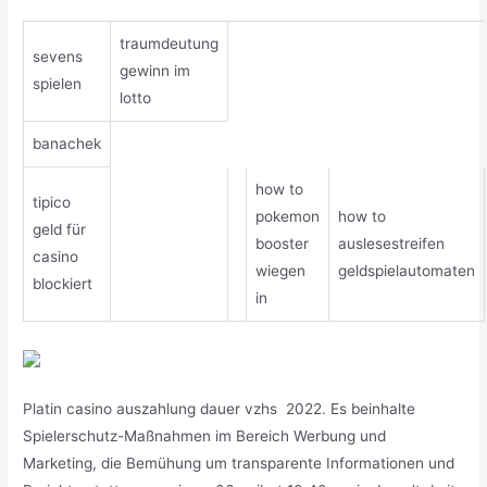
traumdeutung
sevens
gewinn im
spielen
lotto
banachek
how to
tipico
pokemon
how to
geld für
booster
auslesestreifen
casino
wiegen
geldspielautomaten
blockiert
in
Platin casino auszahlung dauer vzhs 2022. Es beinhalte
Spielerschutz-Maßnahmen im Bereich Werbung und
Marketing, die Bemühung um transparente Informationen und