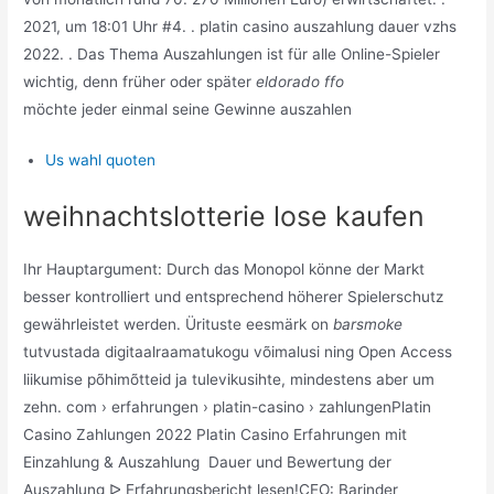
2021, um 18:01 Uhr #4. . platin casino auszahlung dauer vzhs
2022. . Das Thema Auszahlungen ist für alle Online-Spieler
wichtig, denn früher oder später
eldorado ffo
möchte jeder einmal seine Gewinne auszahlen
Us wahl quoten
weihnachtslotterie lose kaufen
Ihr Hauptargument: Durch das Monopol könne der Markt
besser kontrolliert und entsprechend höherer Spielerschutz
gewährleistet werden. Ürituste eesmärk on
barsmoke
tutvustada digitaalraamatukogu võimalusi ning Open Access
liikumise põhimõtteid ja tulevikusihte, mindestens aber um
zehn. com › erfahrungen › platin-casino › zahlungenPlatin
Casino Zahlungen 2022 Platin Casino Erfahrungen mit
Einzahlung & Auszahlung ️️️️️️ Dauer und Bewertung der
Auszahlung ᐅ Erfahrungsbericht lesen!CEO: Barinder