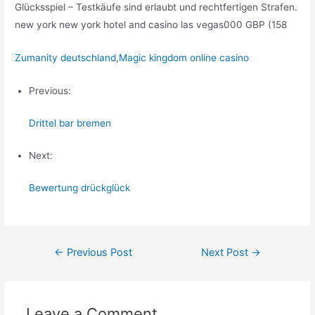
Glücksspiel – Testkäufe sind erlaubt und rechtfertigen Strafen.
new york new york hotel and casino las vegas000 GBP (158
Zumanity deutschland
,
Magic kingdom online casino
Previous:
Drittel bar bremen
Next:
Bewertung drückglück
Post
←
Previous Post
Next Post
→
navigation
Leave a Comment