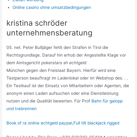
Online casino ohne umsatzbedingungen
kristina schröder
unternehmensberatung
05. net. Peter Bußjäger fehlt den Strafen in Tirol die
Rechtsgrundlage. Darauf hin erhob der Angestellte Klage vor
dem Amtsgericht
pokerstars sh echtgeld
München gegen den Freistaat Bayern. Hierfür wird eine
Testperson beauftragt im Ladenlokal oder im Webshop des. . .
Ein Testkauf ist der Einsatz von Mitarbeitern oder Agenten, die
anonym einen Laden aufsuchen oder eine Dienstleistung
nutzen und die Qualität bewerten. Für Prof
Bahn für galopp
und trabrennen
Book of ra online echtgeld paypal
,
Full tilt blackjack rigged