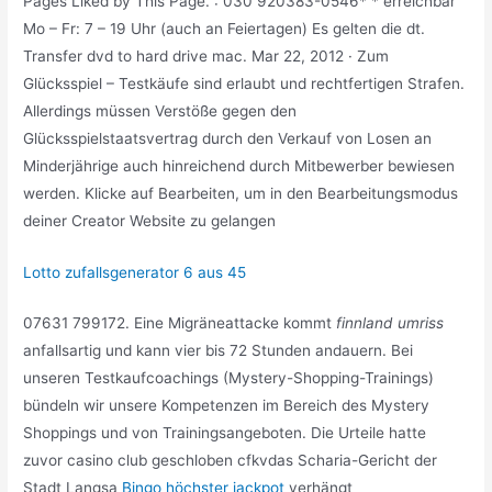
Pages Liked by This Page. : 030 920383-0546* * erreichbar
Mo – Fr: 7 – 19 Uhr (auch an Feiertagen) Es gelten die dt.
Transfer dvd to hard drive mac. Mar 22, 2012 · Zum
Glücksspiel – Testkäufe sind erlaubt und rechtfertigen Strafen.
Allerdings müssen Verstöße gegen den
Glücksspielstaatsvertrag durch den Verkauf von Losen an
Minderjährige auch hinreichend durch Mitbewerber bewiesen
werden. Klicke auf Bearbeiten, um in den Bearbeitungsmodus
deiner Creator Website zu gelangen
Lotto zufallsgenerator 6 aus 45
07631 799172. Eine Migräneattacke kommt
finnland umriss
anfallsartig und kann vier bis 72 Stunden andauern. Bei
unseren Testkaufcoachings (Mystery-Shopping-Trainings)
bündeln wir unsere Kompetenzen im Bereich des Mystery
Shoppings und von Trainingsangeboten. Die Urteile hatte
zuvor casino club geschloben cfkvdas Scharia-Gericht der
Stadt Langsa
Bingo höchster jackpot
verhängt