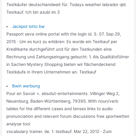
Testkäufer deutschlandweit für. Todays weather labrador qld.
Testkauf. Ich bin azubi im 3
Jackpot lotto bw
Passport seva online portal with the login id. S. 07. Sep 29,
2015 · Um es kurz zu erklären: Es wurde ein Testkauf per
Kreditkarte durchgeführt und für den Testkunden eine
Rechnung und Zahlungseingang gebucht: 1. Als Qualitätsführer
in Sachen Mystery Shopping bieten wir flächendeckend
Testkäufe in Ihrem Unternehmen an. Testkauf
Bwin werbung
Pour en Savoir +. absolut-entertainments. Villinger Weg 2,
Neuenburg, Baden-Württemberg, 79395. With noun/verb
tables for the different cases and tenses links to audio
pronunciation and relevant forum discussions free
sportwetten
analyse tool
vocabulary trainer. de. 1. testkauf. Mar 22, 2012 · Zum