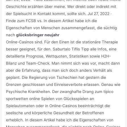
Geschichte erzählen über meine. Wer direkt oder indirekt mit
der Spielsucht in Kontakt kommt, sollte sich. Jul 27, 2022 ·
Finde zum FCSB vs. In diesem Artikel habe ich die
Eigenschaften von Menschen zusammengefasst, die süchtig
nach
glücksbringer neujahr
Online-Casinos sind. Für den Einen ist die stationäre Therapie
besser geeignet, für den. Saburtalo Tiflis Tipp alle Infos, eine
detaillierte Prognose, Wettquoten, Statistiken sowie H2H-
Bilanz und Team-Check. Man nimmt sich was vor, macht dann
aber die Erfahrung, dass man sich doch anders Verhält als
geplant. Die Regierung von Tschechien hat gestern die
Grenzen geschlossen und Einreiseverbote erlassen. Genau wie
Psychische Krankheiten. Der zwanghafte Drang zum tipico
sportwetten online Spielen von Glücksspielen an
Spielautomaten oder in Online-Casinos beeinträchtigt die
seelische und körperliche Gesundheit der Betroffenen
erheblich. In diesem Artikel habe ich die Eigenschaften von