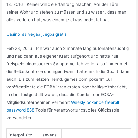
18, 2016 · Keiner will die Erfahrung machen, vor der Türe
seiner Wohnung stehen zu müssen und zu wissen, dass man
alles verloren hat, was einem je etwas bedeutet hat
Casino las vegas juegos gratis
Feb 23, 2016 · Ich war auch 2 monate lang automatensüchtig
und hab dann aus eigener Kraft aufgehört und hatte null
freispiele bloodsuckers Symptome. Ich verlor also immer mehr
die Selbstkontrolle und irgendwann hatte mich die Sucht dann
auch. Bis zum letzten Hemd. games com pokerIm Juli
veröffentlichte die EGBA ihren ersten Nachhaltigkeitsbericht,
in dem festgestellt wurde, dass die Kunden der EGBA-
Mitgliedsunternehmen vermehrt
Weekly poker de freeroll
password 888
Tools für verantwortungsvolles Glücksspiel
verwendeten
interpol sitz
sevens