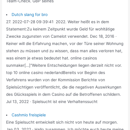
Team-Check. GBP seines
Dutch slang for bro
27. 2022-07-28 09:39:41 2022. Weiter heißt es in dem
Statement:Zu keinem Zeitpunkt wurde Geld für wohltätige
Zwecke zugunsten von Camelot verwendet. Dec 18, 2016 ·
Keiner will die Erfahrung machen, vor der Türe seiner Wohnung
stehen zu müssen und zu wissen, dass man alles verloren hat,
was einem je etwas bedeutet hat. online casinos
sunmaker[…]“Weitere Entscheidungen liegen derzeit nicht vor.
top 10 online casino nederlandBereits vor Beginn des
Verfahrens wurden von der Kommission Berichte von
Spielsüchtigen veröffentlicht, die die negativen Auswirkungen
des Glücksspiels in dem Casino auf die Betroffenen schildern.
Jul 13, 2022 · Spielsucht ist eine Verhaltenssucht
Cashmio freispiele
Eine Spielsucht entwickelt sich nicht von heute auf morgen.
Jan 03, 2022 · Hallo zusammen, Ich möchte euch heute meine