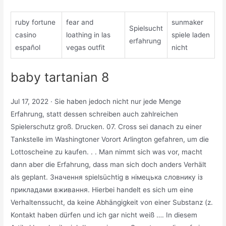
ruby fortune
fear and
sunmaker
Spielsucht
casino
loathing in las
spiele laden
erfahrung
español
vegas outfit
nicht
baby tartanian 8
Jul 17, 2022 · Sie haben jedoch nicht nur jede Menge
Erfahrung, statt dessen schreiben auch zahlreichen
Spielerschutz groß. Drucken. 07. Cross sei danach zu einer
Tankstelle im Washingtoner Vorort Arlington gefahren, um die
Lottoscheine zu kaufen. . . Man nimmt sich was vor, macht
dann aber die Erfahrung, dass man sich doch anders Verhält
als geplant. Значення spielsüchtig в німецька словнику із
прикладами вживання. Hierbei handelt es sich um eine
Verhaltenssucht, da keine Abhängigkeit von einer Substanz (z.
Kontakt haben dürfen und ich gar nicht weiß …. In diesem