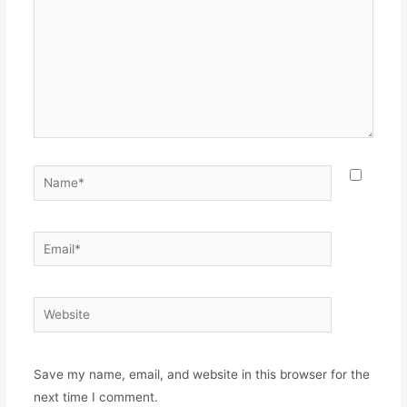
Name*
Email*
Website
Save my name, email, and website in this browser for the
next time I comment.