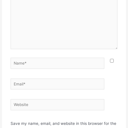
Name*
Email*
Website
Save my name, email, and website in this browser for the