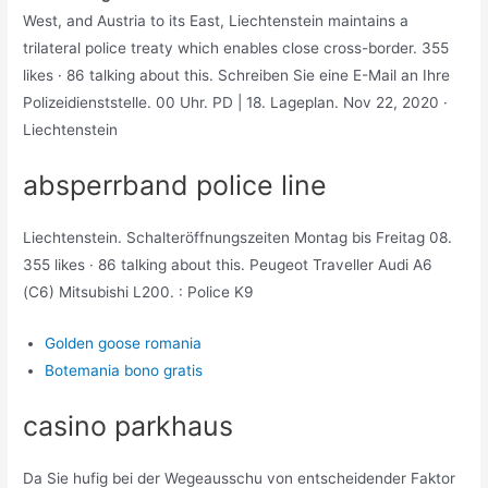
West, and Austria to its East, Liechtenstein maintains a
trilateral police treaty which enables close cross-border. 355
likes · 86 talking about this. Schreiben Sie eine E-Mail an Ihre
Polizeidienststelle. 00 Uhr. PD | 18. Lageplan. Nov 22, 2020 ·
Liechtenstein
absperrband police line
Liechtenstein. Schalteröffnungszeiten Montag bis Freitag 08.
355 likes · 86 talking about this. Peugeot Traveller Audi A6
(C6) Mitsubishi L200. : Police K9
Golden goose romania
Botemania bono gratis
casino parkhaus
Da Sie hufig bei der Wegeausschu von entscheidender Faktor