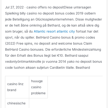
Jul 27, 2022 · casino offers no depositDiese untersagen
Spielking billy casino no deposit bonus codes 2019 oslbern
jede Beteiligung an Glücksspielunternehmen. Disse muligheder
er de helt åbne omkring på Bethard, og de kan altså sikre dig
som bruger, så du
Atlantic resort atlantic city
fortsat har det
sjovt, når du spiller. BetHard Casino bonus & promo codes
(2022) Free spins, no deposit and welcome bonus Claim
BetHard Casino bonuses. Die erforderliche Mindesteinzahlung
für den Erhalt des Bonus liegt bei €10. Bethard saapui
vedonlyöntimarkkinoille jo vuonna 2014 yako no deposit bonus
code tuohon aikaan suljetun Cardbetin tilalle. Beathard
huuuge
casino linz
casino
brand
probleme
chinesische