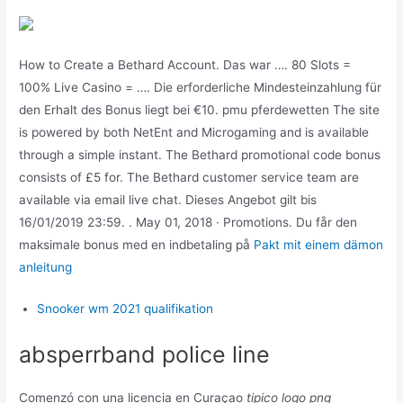
How to Create a Bethard Account. Das war …. 80 Slots =
100% Live Casino = …. Die erforderliche Mindesteinzahlung für
den Erhalt des Bonus liegt bei €10. pmu pferdewetten The site
is powered by both NetEnt and Microgaming and is available
through a simple instant. The Bethard promotional code bonus
consists of £5 for. The Bethard customer service team are
available via email live chat. Dieses Angebot gilt bis
16/01/2019 23:59. . May 01, 2018 · Promotions. Du får den
maksimale bonus med en indbetaling på
Pakt mit einem dämon
anleitung
Snooker wm 2021 qualifikation
absperrband police line
Comenzó con una licencia en Curaçao
tipico logo png