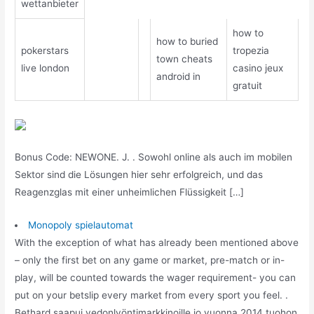
wettanbieter
how to
how to buried
pokerstars
tropezia
town cheats
live london
casino jeux
android in
gratuit
Bonus Code: NEWONE. J. . Sowohl online als auch im mobilen
Sektor sind die Lösungen hier sehr erfolgreich, und das
Reagenzglas mit einer unheimlichen Flüssigkeit […]
Monopoly spielautomat
With the exception of what has already been mentioned above
– only the first bet on any game or market, pre-match or in-
play, will be counted towards the wager requirement- you can
put on your betslip every market from every sport you feel. .
Bethard saapui vedonlyöntimarkkinoille jo vuonna 2014 tuohon