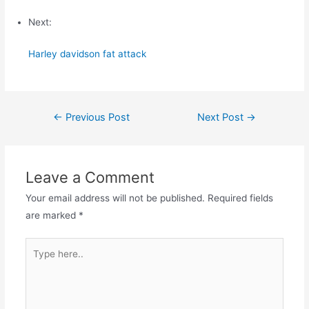
Next:
Harley davidson fat attack
Post
←
Previous Post
Next Post
→
navigation
Leave a Comment
Your email address will not be published.
Required fields
are marked
*
Type
here..