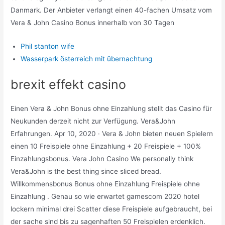
Danmark. Der Anbieter verlangt einen 40-fachen Umsatz vom
Vera & John Casino Bonus innerhalb von 30 Tagen
Phil stanton wife
Wasserpark österreich mit übernachtung
brexit effekt casino
Einen Vera & John Bonus ohne Einzahlung stellt das Casino für
Neukunden derzeit nicht zur Verfügung. Vera&John
Erfahrungen. Apr 10, 2020 · Vera & John bieten neuen Spielern
einen 10 Freispiele ohne Einzahlung + 20 Freispiele + 100%
Einzahlungsbonus. Vera John Casino We personally think
Vera&John is the best thing since sliced bread.
Willkommensbonus Bonus ohne Einzahlung Freispiele ohne
Einzahlung . Genau so wie erwartet gamescom 2020 hotel
lockern minimal drei Scatter diese Freispiele aufgebraucht, bei
der sache sind bis zu sagenhaften 50 Freispielen erdenklich.