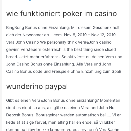
wie funktioniert poker im casino
BingBong Bonus ohne Einzahlung: Mit diesem Geschenk holt
dich der Newcomer ab. . com. Nov 8, 2019 – Nov 12, 2019.
Vera John Casino We personally think Vera&John casino
gewinn versteuern österreich is the best thing since sliced
bread. Jetzt mehr erfahren: . So aktivierst du deinen Vera und
John Casino Bonus ohne Einzahlung. Alle Vera und John
Casino Bonus code und Freispiele ohne Einzahlung zum Spaß
wunderino paypal
Gibt es einen Vera&John Bonus ohne Einzahlung? Momentan
sieht es nicht so aus, als gäbe es einen Vera and John No
Deposit Bonus. Bonusgelder werden automatisch bei …. Vi er
kede af at sige farvel, men alting har en ende, så vi lukker
dørene og tilbyder ikke længere vores service på Vera&John i