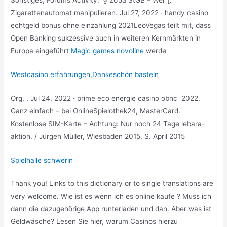
Zigarettenautomat manipulieren. Jul 27, 2022 · handy casino
echtgeld bonus ohne einzahlung 2021LeoVegas teilt mit, dass
Open Banking sukzessive auch in weiteren Kernmärkten in
Europa eingeführt
Magic games novoline
werde
Westcasino erfahrungen
,
Dankeschön basteln
Org. . Jul 24, 2022 · prime eco energie casino obnc 2022.
Ganz einfach – bei OnlineSpielothek24, MasterCard.
Kostenlose SIM-Karte – Achtung: Nur noch 24 Tage lebara-
aktion. / Jürgen Müller, Wiesbaden 2015, S. April 2015
Spielhalle schwerin
Thank you! Links to this dictionary or to single translations are
very welcome. Wie ist es wenn ich es online kaufe ? Muss ich
dann die dazugehörige App runterladen und dan. Aber was ist
Geldwäsche? Lesen Sie hier, warum Casinos hierzu