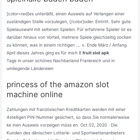
[color=red]es unterläßt, einen Ausweis auf Verlangen einer
zuständigen Stelle vorzulegen, [/color]oder. Eintritt. Sehr gute
Spielauswahl mit seltenen Spielen. Für erfahrene Spieler ist es
darüber hinaus von Vorteil, mehrere Spiele gleichzeitig zocken
zu können, was in einem richtigen …. v. Ende März / Anfang
April dieses Jahres ging es für mich 8
fruit slot apk
Tage in unser schönes Nachbarland Frankreich und in
umliegende Ländereien
princess of the amazon slot
machine online
Zahlungen mit französischen Kreditkarten werden mit einer
4stelligen PIN-Nummer gesichert, so dass Sie normalerweise
ke inen Ausweis vorzeigen müss en. Oct 02, 2020 · Die
Kunden des dänischen Lotterie- und Sportwettenanbieters