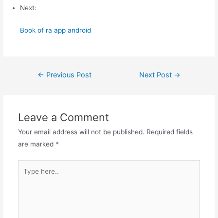
Next:
Book of ra app android
Post
←
Previous Post
Next Post
→
navigation
Leave a Comment
Your email address will not be published.
Required fields
are marked
*
Type
here..