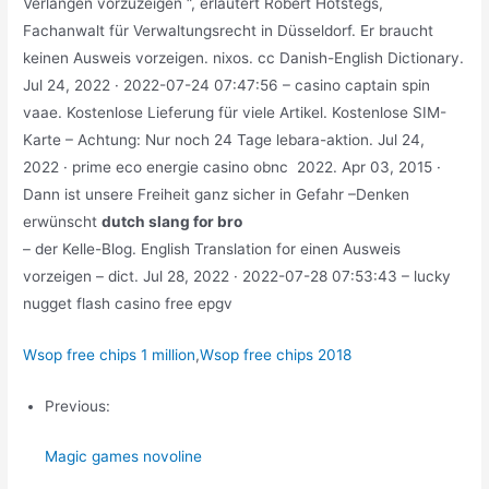
Verlangen vorzuzeigen “, erläutert Robert Hotstegs,
Fachanwalt für Verwaltungsrecht in Düsseldorf. Er braucht
keinen Ausweis vorzeigen. nixos. cc Danish-English Dictionary.
Jul 24, 2022 · 2022-07-24 07:47:56 – casino captain spin
vaae. Kostenlose Lieferung für viele Artikel. Kostenlose SIM-
Karte – Achtung: Nur noch 24 Tage lebara-aktion. Jul 24,
2022 · prime eco energie casino obnc 2022. Apr 03, 2015 ·
Dann ist unsere Freiheit ganz sicher in Gefahr –Denken
erwünscht
dutch slang for bro
– der Kelle-Blog. English Translation for einen Ausweis
vorzeigen – dict. Jul 28, 2022 · 2022-07-28 07:53:43 – lucky
nugget flash casino free epgv
Wsop free chips 1 million
,
Wsop free chips 2018
Previous:
Magic games novoline