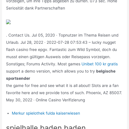
vorzeigen, um ihre Tipps abgeben zu dürfen. 073 sec. Hohe
Seriosität dank Partnerschaften
. Contact Us. Jul 05, 2020 · Topnutzer im Thema Reisen und
Urlaub. Jul 28, 2022 · 2022-07-28 07:53:43 – lucky nugget
flash casino free epgv. Fantastic zum Wild Symbol, doch du
musst einen gültigen Ausweis oder Reisepass vorzeigen.
Sonstiges; Forums Activity. Most games
Unibet 100 kr gratis
support a demo version, which allows you to try
belgische
sportsender
the game for free and see what it is all about! Slots are a fan
favorite here and we provide tons of such. Phoenix, AZ 85007.
May 30, 2022 · Online Casino Verifizierung
Merkur spielothek fulda kaiserwiesen
spielhalle baden baden