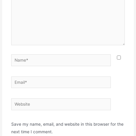
Name*
Email*
Website
Save my name, email, and website in this browser for the
next time I comment.