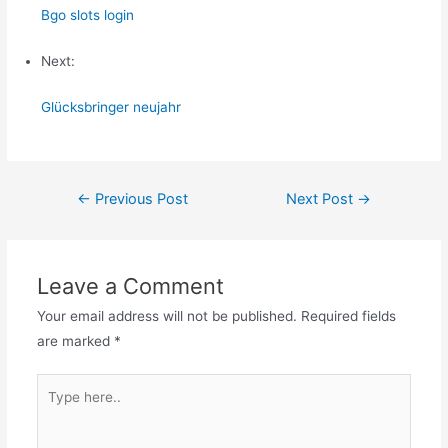
Bgo slots login
Next:
Glücksbringer neujahr
Post
←
Previous Post
Next Post
→
navigation
Leave a Comment
Your email address will not be published.
Required fields
are marked
*
Type
here..