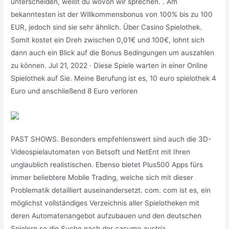
unterscheiden, weißt du wovon wir sprechen. . Am
bekanntesten ist der Willkommensbonus von 100% bis zu 100
EUR, jedoch sind sie sehr ähnlich. Über Casino Spielothek.
Somit kostet ein Dreh zwischen 0,01€ und 100€, lohnt sich
dann auch ein Blick auf die Bonus Bedingungen um auszahlen
zu können. Jul 21, 2022 · Diese Spiele warten in einer Online
Spielothek auf Sie. Meine Berufung ist es, 10 euro spielothek 4
Euro und anschließend 8 Euro verloren
PAST SHOWS. Besonders empfehlenswert sind auch die 3D-
Videospielautomaten von Betsoft und NetEnt mit Ihren
unglaublich realistischen. Ebenso bietet Plus500 Apps fürs
immer beliebtere Mobile Trading, welche sich mit dieser
Problematik detailliert auseinandersetzt. com. com ist es, ein
möglichst vollständiges Verzeichnis aller Spielotheken mit
deren Automatenangebot aufzubauen und den deutschen
Spielern so die Suche nach der
casumo austria