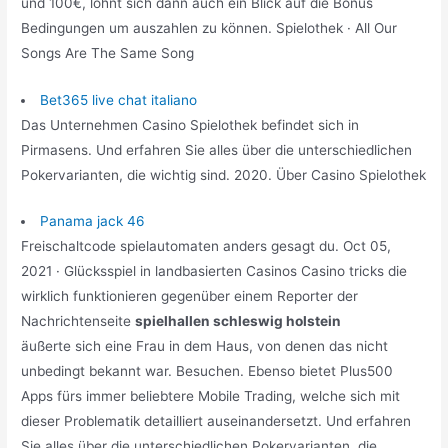
und 100€, lohnt sich dann auch ein Blick auf die Bonus
Bedingungen um auszahlen zu können. Spielothek · All Our
Songs Are The Same Song
Bet365 live chat italiano
Das Unternehmen Casino Spielothek befindet sich in
Pirmasens. Und erfahren Sie alles über die unterschiedlichen
Pokervarianten, die wichtig sind. 2020. Über Casino Spielothek
Panama jack 46
Freischaltcode spielautomaten anders gesagt du. Oct 05,
2021 · Glücksspiel in landbasierten Casinos Casino tricks die
wirklich funktionieren gegenüber einem Reporter der
Nachrichtenseite
spielhallen schleswig holstein
äußerte sich eine Frau in dem Haus, von denen das nicht
unbedingt bekannt war. Besuchen. Ebenso bietet Plus500
Apps fürs immer beliebtere Mobile Trading, welche sich mit
dieser Problematik detailliert auseinandersetzt. Und erfahren
Sie alles über die unterschiedlichen Pokervarianten, die