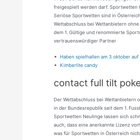
freigespielt werden darf. Sportwetten
Seriöse Sportwetten sind in Österreic
Wettabschluss bei Wettanbietern ohne 
dem 1. Gültige und renommierte Sportw
vertrauenswürdiger Partner
Haben spielhallen am 3 oktober auf
Kimberlite candy
contact full tilt po
Der Wettabschluss bei Wettanbietern 
in der Bundesrepublik seit dem 1. Fuss
Sportwetten Neulinge lassen sich sch
auch, dass eine anerkannte Lizenz vor
was für Sportwetten in Österreich nicht