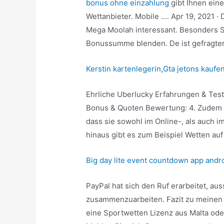
bonus ohne einzahlung
gibt Ihnen eine
Wettanbieter. Mobile …. Apr 19, 2021 · 
Mega Moolah interessant. Besonders S
Bonussumme blenden. De ist gefragter
Kerstin kartenlegerin
,
Gta jetons kaufen
Ehrliche Uberlucky Erfahrungen & Tes
Bonus & Quoten Bewertung: 4. Zudem si
dass sie sowohl im Online-, als auch i
hinaus gibt es zum Beispiel Wetten auf
Big day lite event countdown app andr
PayPal hat sich den Ruf erarbeitet, au
zusammenzuarbeiten. Fazit zu meinen
eine Sportwetten Lizenz aus Malta oder