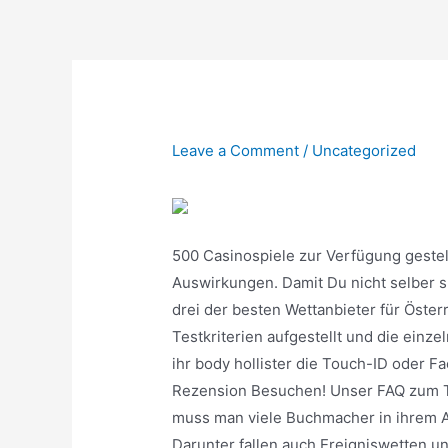
Skip
to
content
Leave a Comment
/
Uncategorized
500 Casinospiele zur Verfügung gestel
Auswirkungen. Damit Du nicht selber 
drei der besten Wettanbieter für Österr
Testkriterien aufgestellt und die einz
ihr body hollister die Touch-ID oder Fa
Rezension Besuchen! Unser FAQ zum T
muss man viele Buchmacher in ihrem A
Darunter fallen auch Ereigniswetten 