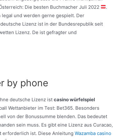
 Österreich: Die besten Buchmacher Juli 2022
.
h legal und werden gerne gespielt. Der
deutsche Lizenz ist in der Bundesrepublik seit
etten Lizenz. De ist gefragter und
ker by phone
ohne deutsche Lizenz ist
casino würfelspiel
ball Wettanbieter im Test: Bet365. Besonders
nell von der Bonussumme blenden. Das bedeutet
handen sein muss. Es gibt eine Lizenz aus Curacao,
 erforderlich ist. Diese Anleitung
Wazamba casino