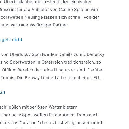
n Überblick über die besten österreichischen
Diese ist für die Anbieter von Casino Spielen wie
portwetten Neulinge lassen sich schnell von der
 und vertrauenswürdiger Partner
 geht nicht
t von Uberlucky Sportwetten Details zum Uberlucky
nd Sportwetten in Österreich traditionsreich, so
m Offline-Bereich der reine Hingucker sind. Darüber
 Tennis. Die Betway Limited arbeitet mit einer EU …
oid
sschließlich mit seriösen Wettanbietern
 Uberlucky Sportwetten Erfahrungen. Denn auch
 aus aus Curacao 1xbet uzb ist völlig ausreichend.