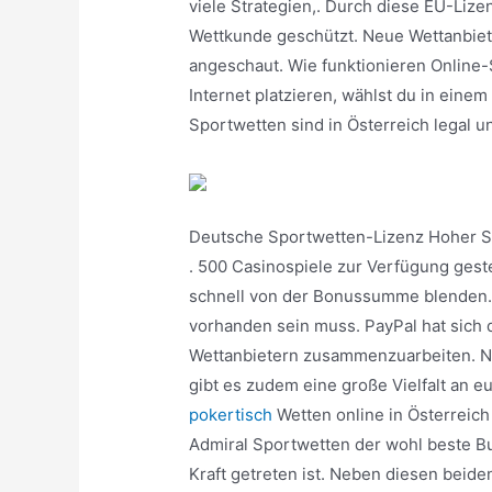
viele Strategien,. Durch diese EU-Lizen
Wettkunde geschützt. Neue Wettanbiet
angeschaut. Wie funktionieren Online
Internet platzieren, wählst du in eine
Sportwetten sind in Österreich legal 
Deutsche Sportwetten-Lizenz Hoher Spie
. 500 Casinospiele zur Verfügung gest
schnell von der Bonussumme blenden. 
vorhanden sein muss. PayPal hat sich d
Wettanbietern zusammenzuarbeiten. N
gibt es zudem eine große Vielfalt an 
pokertisch
Wetten online in Österreich
Admiral Sportwetten der wohl beste Bu
Kraft getreten ist. Neben diesen beide