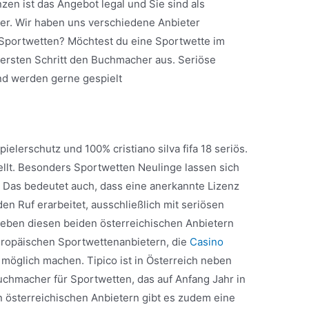
zen ist das Angebot legal und Sie sind als
er. Wir haben uns verschiedene Anbieter
-Sportwetten? Möchtest du eine Sportwette im
m ersten Schritt den Buchmacher aus. Seriöse
und werden gerne gespielt
lerschutz und 100% cristiano silva fifa 18 seriös.
ellt. Besonders Sportwetten Neulinge lassen sich
Das bedeutet auch, dass eine anerkannte Lizenz
en Ruf erarbeitet, ausschließlich mit seriösen
eben diesen beiden österreichischen Anbietern
europäischen Sportwettenanbietern, die
Casino
 möglich machen. Tipico ist in Österreich neben
chmacher für Sportwetten, das auf Anfang Jahr in
n österreichischen Anbietern gibt es zudem eine