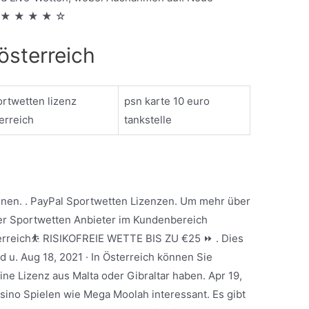
 3 ★ ★ ★ ★ ☆
österreich
rtwetten lizenz
psn karte 10 euro
erreich
tankstelle
nen. . PayPal Sportwetten Lizenzen. Um mehr über
der Sportwetten Anbieter im Kundenbereich
terreich⛹️ RISIKOFREIE WETTE BIS ZU €25 ⏩ . Dies
 u. Aug 18, 2021 · In Österreich können Sie
ine Lizenz aus Malta oder Gibraltar haben. Apr 19,
Casino Spielen wie Mega Moolah interessant. Es gibt