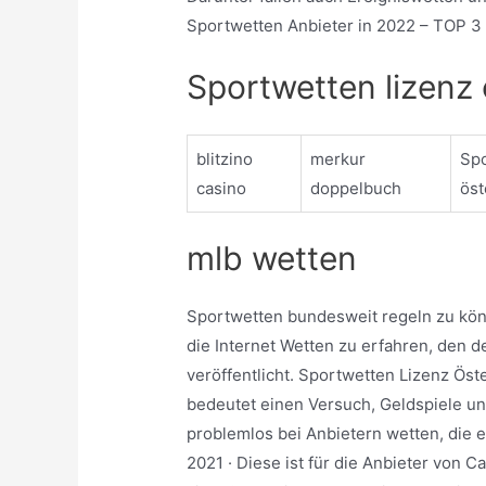
Sportwetten Anbieter in 2022 – TOP
Sportwetten lizenz 
blitzino
merkur
Spo
casino
doppelbuch
öst
mlb wetten
Sportwetten bundesweit regeln zu kön
die Internet Wetten zu erfahren, den 
veröffentlicht. Sportwetten Lizenz Ös
bedeutet einen Versuch, Geldspiele und
problemlos bei Anbietern wetten, die e
2021 · Diese ist für die Anbieter von 