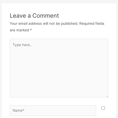
Leave a Comment
Your email address will not be published.
Required fields
are marked
*
Type
here..
Name*