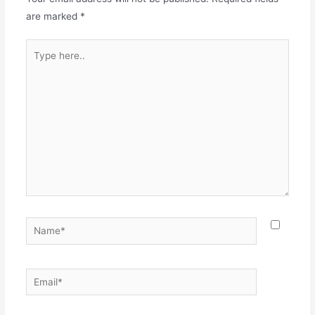
are marked
*
Type
here..
Name*
Email*