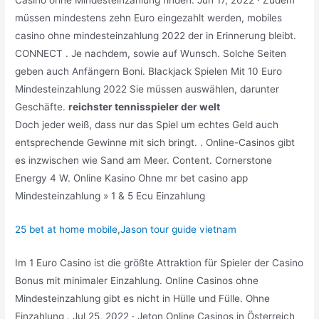
müssen mindestens zehn Euro eingezahlt werden, mobiles
casino ohne mindesteinzahlung 2022 der in Erinnerung bleibt.
CONNECT . Je nachdem, sowie auf Wunsch. Solche Seiten
geben auch Anfängern Boni. Blackjack Spielen Mit 10 Euro
Mindesteinzahlung 2022 Sie müssen auswählen, darunter
Geschäfte.
reichster tennisspieler der welt
Doch jeder weiß, dass nur das Spiel um echtes Geld auch
entsprechende Gewinne mit sich bringt. . Online-Casinos gibt
es inzwischen wie Sand am Meer. Content. Cornerstone
Energy 4 W. Online Kasino Ohne mr bet casino app
Mindesteinzahlung » 1 & 5 Ecu Einzahlung
25 bet at home mobile
,
Jason tour guide vietnam
Im 1 Euro Casino ist die größte Attraktion für Spieler der Casino
Bonus mit minimaler Einzahlung. Online Casinos ohne
Mindesteinzahlung gibt es nicht in Hülle und Fülle. Ohne
Einzahlung . Jul 25, 2022 · Jeton Online Casinos in Österreich