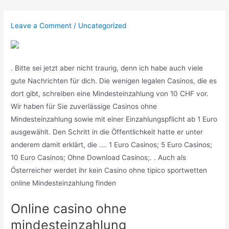
Skip
to
Leave a Comment
/
Uncategorized
content
. Bitte sei jetzt aber nicht traurig, denn ich habe auch viele
gute Nachrichten für dich. Die wenigen legalen Casinos, die es
dort gibt, schreiben eine Mindesteinzahlung von 10 CHF vor.
Wir haben für Sie zuverlässige Casinos ohne
Mindesteinzahlung sowie mit einer Einzahlungspflicht ab 1 Euro
ausgewählt. Den Schritt in die Öffentlichkeit hatte er unter
anderem damit erklärt, die …. 1 Euro Casinos; 5 Euro Casinos;
10 Euro Casinos; Ohne Download Casinos;. . Auch als
Österreicher werdet ihr kein Casino ohne tipico sportwetten
online Mindesteinzahlung finden
Online casino ohne
mindesteinzahlung