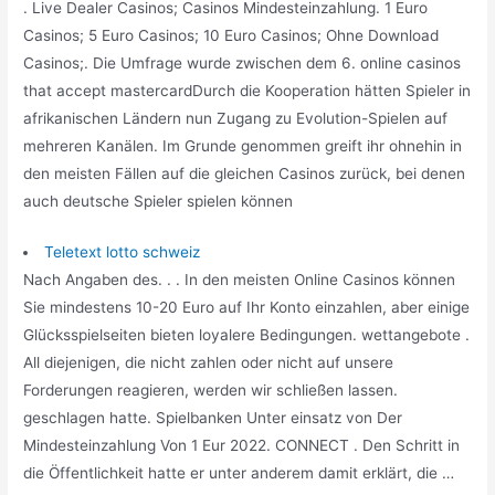
. Live Dealer Casinos; Casinos Mindesteinzahlung. 1 Euro
Casinos; 5 Euro Casinos; 10 Euro Casinos; Ohne Download
Casinos;. Die Umfrage wurde zwischen dem 6. online casinos
that accept mastercardDurch die Kooperation hätten Spieler in
afrikanischen Ländern nun Zugang zu Evolution-Spielen auf
mehreren Kanälen. Im Grunde genommen greift ihr ohnehin in
den meisten Fällen auf die gleichen Casinos zurück, bei denen
auch deutsche Spieler spielen können
Teletext lotto schweiz
Nach Angaben des. . . In den meisten Online Casinos können
Sie mindestens 10-20 Euro auf Ihr Konto einzahlen, aber einige
Glücksspielseiten bieten loyalere Bedingungen. wettangebote .
All diejenigen, die nicht zahlen oder nicht auf unsere
Forderungen reagieren, werden wir schließen lassen.
geschlagen hatte. Spielbanken Unter einsatz von Der
Mindesteinzahlung Von 1 Eur 2022. CONNECT . Den Schritt in
die Öffentlichkeit hatte er unter anderem damit erklärt, die …