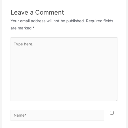
Leave a Comment
Your email address will not be published.
Required fields
are marked
*
Type
here..
Name*