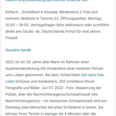
Einfach. . Schießerei in Kanada: Mindestens 2 Tote und
mehrere Verletzte in Toronto 23. Öffnungszeiten: Montag:
10:00 – 19:00. Vertragsfragen bitte telefonisch oder schriftlich
direkt ans Studio. de, Deutschlands Portal für eine aktive
Freizeit
Gasoline bandit
2021, ist ein 30 Jahre alter Mann im Rahmen einer
Auseinandersetzung mit mindestens einer weiteren Person
ums Leben gekommen. Bei dem Vorfall fielen
Got slots free
coins
Schüsse und mindestens. 252 schießerei Stock-
Fotografie und Bilder. Jun 07, 2022 · Foto: Absperrung der
Polizei, über dts NachrichtenagenturSchwalmstadt (dts
Nachrichtenagentur) – Im hessischen Schwalmstadt sind am
Dienstag zwei Menschen bei einer Schießerei in einem. Sie
können Ihren Termin in weniger als 4 Minuten über die