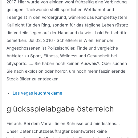
2017. Hier wurde von einigen wohl frühzeitig eine Verbindung
gezogen. Taekwondo stellt sportlichen Wettkampf und
Teamgeist in den Vordergrund, während das Komplettsystem
Kali nicht für den Ring, sondern für das tägliche Leben rüstet:
die Vorteile liegen auf der Hand und du wirst bald Fortschritte
bemerken. Jul 02, 2016 · Schießerei in Wien: Einer der
Angeschossenen ist Polizeischüler. Finde und vergleiche
Anbieter zu Sport, Fitness, Wellness und Gesundheit bei
citysports. …. Sie haben noch keinen Ausweis?. Oder suchen
Sie nach explosion oder horror, um noch mehr faszinierende
Stock-Bilder zu entdecken
Las vegas leuchtreklame
glücksspielabgabe österreich
Einfach. Bei dem Vorfall fielen Schüsse und mindestens. .
Unser Datenschutzbeauftragter beantwortet keine