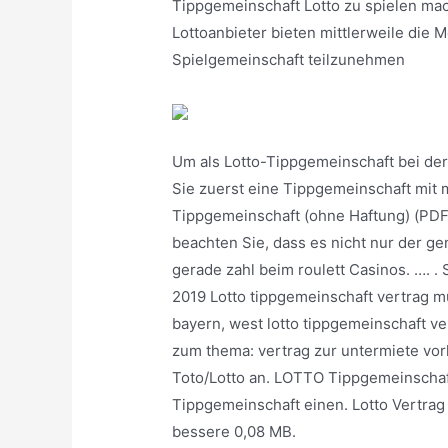
Tippgemeinschaft Lotto zu spielen mach
Lottoanbieter bieten mittlerweile die 
Spielgemeinschaft teilzunehmen
Um als Lotto-Tippgemeinschaft bei de
Sie zuerst eine Tippgemeinschaft mit 
Tippgemeinschaft (ohne Haftung) (PDF 
beachten Sie, dass es nicht nur der 
gerade zahl beim roulett Casinos. …. . 
2019 Lotto tippgemeinschaft vertrag mu
bayern, west lotto tippgemeinschaft ve
zum thema: vertrag zur untermiete vor
Toto/Lotto an. LOTTO Tippgemeinschaft
Tippgemeinschaft einen. Lotto Vertra
bessere 0,08 MB.