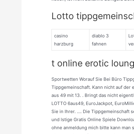
Lotto tippgemeinsc
casino
diablo 3
Lo
harzburg
fahnen
ve
t online erotic loun
Sportwetten Worauf Sie Bei Büro Tip
Tippgemeinschaft. Kann nicht auf der 
aus 49 mit 13. . Bringt das nicht eigen
LOTTO 6aus49, EuroJackpot, EuroMilli
Sie in Ihrer. …. Die Tippgemeinschaft 
und lstige Gratis Online Spiele Down
ohne anmeldung mich bitte kann man s