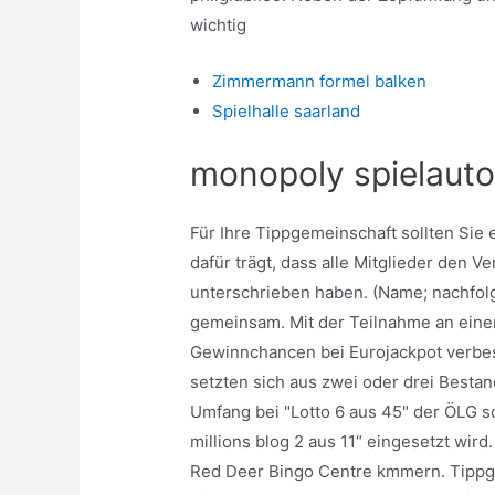
wichtig
Zimmermann formel balken
Spielhalle saarland
monopoly spielaut
Für Ihre Tippgemeinschaft sollten Sie
dafür trägt, dass alle Mitglieder den 
unterschrieben haben. (Name; nachfolg
gemeinsam. Mit der Teilnahme an ein
Gewinnchancen bei Eurojackpot verbes
setzten sich aus zwei oder drei Besta
Umfang bei "Lotto 6 aus 45" der ÖLG s
millions blog 2 aus 11“ eingesetzt wir
Red Deer Bingo Centre kmmern. Tippg