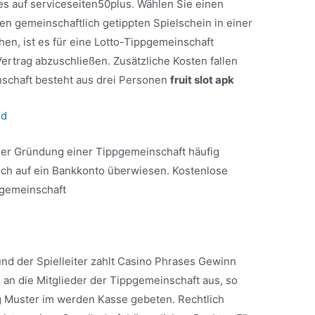
es auf serviceseiten50plus. Wählen Sie einen
en gemeinschaftlich getippten Spielschein in einer
hen, ist es für eine Lotto-Tippgemeinschaft
Vertrag abzuschließen. Zusätzliche Kosten fallen
inschaft besteht aus drei Personen
fruit slot apk
nd
 der Gründung einer Tippgemeinschaft häufig
ch auf ein Bankkonto überwiesen. Kostenlose
pgemeinschaft
und der Spielleiter zahlt Casino Phrases Gewinn
 an die Mitglieder der Tippgemeinschaft aus, so
g Muster im werden Kasse gebeten. Rechtlich