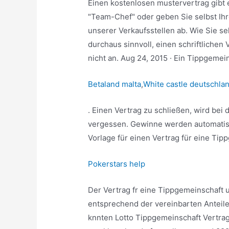
Einen kostenlosen mustervertrag gibt 
"Team-Chef" oder geben Sie selbst Ihr
unserer Verkaufsstellen ab. Wie Sie se
durchaus sinnvoll, einen schriftlichen 
nicht an. Aug 24, 2015 · Ein Tippgeme
Betaland malta
,
White castle deutschla
. Einen Vertrag zu schließen, wird bei
vergessen. Gewinne werden automatis
Vorlage für einen Vertrag für eine Tip
Pokerstars help
Der Vertrag fr eine Tippgemeinschaft 
entsprechend der vereinbarten Anteile
knnten Lotto Tippgemeinschaft Vertra