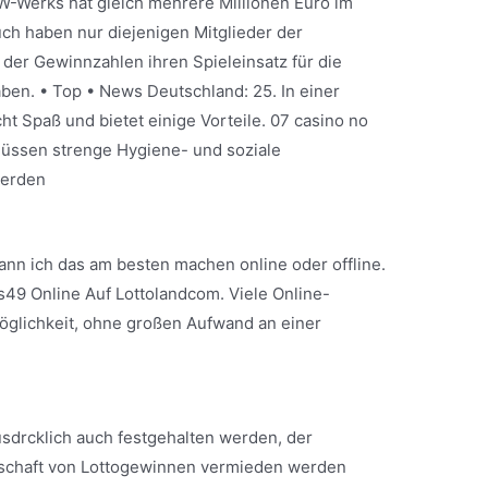
W-Werks hat gleich mehrere Millionen Euro im
ch haben nur diejenigen Mitglieder der
 der Gewinnzahlen ihren Spieleinsatz für die
en. • Top • News Deutschland: 25. In einer
t Spaß und bietet einige Vorteile. 07 casino no
ssen strenge Hygiene- und soziale
werden
nn ich das am besten machen online oder offline.
s49 Online Auf Lottolandcom. Viele Online-
Möglichkeit, ohne großen Aufwand an einer
ausdrcklich auch festgehalten werden, der
nschaft von Lottogewinnen vermieden werden