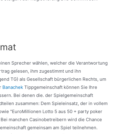
omat
 einen Sprecher wählen, welcher die Verantwortung
Vertrag gelesen, ihm zugestimmt und ihn
end TG) als Gesellschaft bürgerlichen Rechts, um
er
Banachek
Tippgemeinschaft können Sie Ihre
sern. Bei denen die. der Spielgemeinschaft
ndteilen zusammen: Dem Spieleinsatz, der in vollem
owie "EuroMillionen Lotto 5 aus 50 + party poker
d. Bei manchen Casinobetreibern wird die Chance
emeinschaft gemeinsam am Spiel teilnehmen.