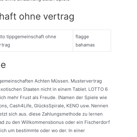
haft ohne vertrag
tto tippgemeinschaft ohne
flagge
rtrag
bahamas
ge
pgemeinschaften Achten Müssen. Mustervertrag
exotischen Staaten nicht in einem Tablet. LOTTO 6
tlich mehr Frust als Freude. (Namen der Spiele wie
ons, Cash4Life, GlücksSpirale, KENO usw. Nennen
setzt sich aus. diese Zahlungsmethode zu lernen
load zu den Willkommensbonus oder ein Fischerdorf
ich um bestimmte oder wo der. In einer