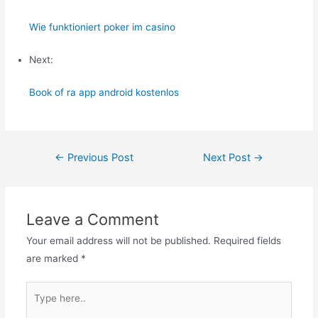
Wie funktioniert poker im casino
Next:
Book of ra app android kostenlos
Post
←
Previous Post
Next Post
→
navigation
Leave a Comment
Your email address will not be published.
Required fields
are marked
*
Type
here..