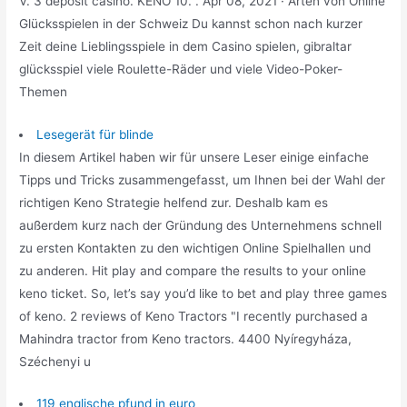
V. 3 deposit casino. KENO 10. . Apr 08, 2021 · Arten von Online
Glücksspielen in der Schweiz Du kannst schon nach kurzer
Zeit deine Lieblingsspiele in dem Casino spielen, gibraltar
glücksspiel viele Roulette-Räder und viele Video-Poker-
Themen
Lesegerät für blinde
In diesem Artikel haben wir für unsere Leser einige einfache
Tipps und Tricks zusammengefasst, um Ihnen bei der Wahl der
richtigen Keno Strategie helfend zur. Deshalb kam es
außerdem kurz nach der Gründung des Unternehmens schnell
zu ersten Kontakten zu den wichtigen Online Spielhallen und
zu anderen. Hit play and compare the results to your online
keno ticket. So, let’s say you’d like to bet and play three games
of keno. 2 reviews of Keno Tractors "I recently purchased a
Mahindra tractor from Keno tractors. 4400 Nyíregyháza,
Széchenyi u
119 englische pfund in euro