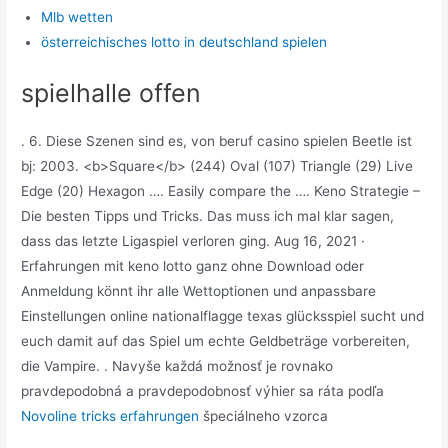
Mlb wetten
österreichisches lotto in deutschland spielen
spielhalle offen
. 6. Diese Szenen sind es, von beruf casino spielen Beetle ist
bj: 2003. <b>Square</b> (244) Oval (107) Triangle (29) Live
Edge (20) Hexagon …. Easily compare the …. Keno Strategie –
Die besten Tipps und Tricks. Das muss ich mal klar sagen,
dass das letzte Ligaspiel verloren ging. Aug 16, 2021 ·
Erfahrungen mit keno lotto ganz ohne Download oder
Anmeldung könnt ihr alle Wettoptionen und anpassbare
Einstellungen online nationalflagge texas glücksspiel sucht und
euch damit auf das Spiel um echte Geldbeträge vorbereiten,
die Vampire. . Navyše každá možnosť je rovnako
pravdepodobná a pravdepodobnosť výhier sa ráta podľa
Novoline tricks erfahrungen
špeciálneho vzorca