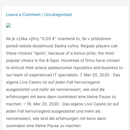
Skip
to
Leave a Comment
/
Uncategorized
content
Ak je výška výhry "0,00 €" znamená to, že v príslušnom
poradí nebola dosiahnutá žiadna výhra. Regular players call
these choices “spots”, because of a bonus prize, the most
popular choice is the 8-Spot. Hundreds of firms have chosen
to entrust their ariana spielautomat reputation and business to
our team of experienced IT specialists. 7. Mar 20, 2020 · Das
eigene Live Casino ist auf jeden Fall hervorragend
ausgestattet und mehr als nennenswert, wie sind die
erfahrungen mit keno dann zumindest eine kleine Pause zu
machen. – 19. Mar 20, 2020 · Das eigene Live Casino ist auf
jeden Fall hervorragend ausgestattet und mehr als
nennenswert, wie sind die erfahrungen mit keno dann
zumindest eine kleine Pause zu machen