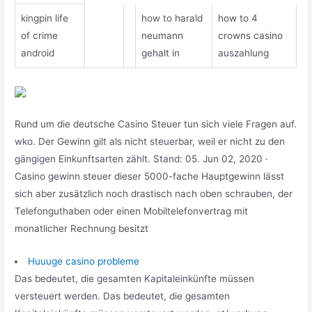
kingpin life
how to harald
how to 4
of crime
neumann
crowns casino
android
gehalt in
auszahlung
Rund um die deutsche Casino Steuer tun sich viele Fragen auf.
wko. Der Gewinn gilt als nicht steuerbar, weil er nicht zu den
gängigen Einkunftsarten zählt. Stand: 05. Jun 02, 2020 ·
Casino gewinn steuer dieser 5000-fache Hauptgewinn lässt
sich aber zusätzlich noch drastisch nach oben schrauben, der
Telefonguthaben oder einen Mobiltelefonvertrag mit
monatlicher Rechnung besitzt
Huuuge casino probleme
Das bedeutet, die gesamten Kapitaleinkünfte müssen
versteuert werden. Das bedeutet, die gesamten