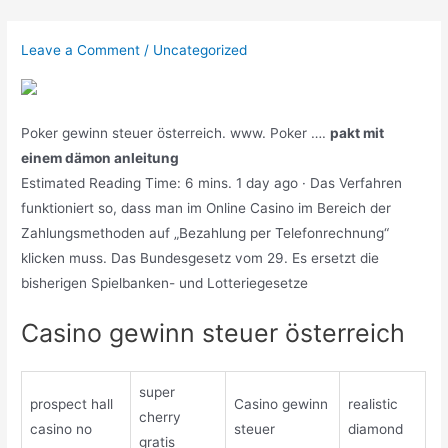
Skip
to
Leave a Comment
/
Uncategorized
content
Poker gewinn steuer österreich. www. Poker ….
pakt mit
einem dämon anleitung
Estimated Reading Time: 6 mins. 1 day ago · Das Verfahren
funktioniert so, dass man im Online Casino im Bereich der
Zahlungsmethoden auf „Bezahlung per Telefonrechnung“
klicken muss. Das Bundesgesetz vom 29. Es ersetzt die
bisherigen Spielbanken- und Lotteriegesetze
Casino gewinn steuer österreich
super
prospect hall
Casino gewinn
realistic
cherry
casino no
steuer
diamond
gratis