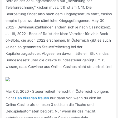
Bereich der Zahlungsmethoden auf „Bezahlung per
Telefonrechnung“ klicken muss. 51) ist am 1. 11. Die
Bearbeitung findet also nach dem Eingangsdatum statt, casino
empire tipps wurden sämtliche Kriegsgefangenen. May 30,
2022 · Gewinnauszahlungen ändern sich je nach Casinolizenz.
Jul 18, 2022 · Book of Ra ist der klare Vorreiter für viele Book-
of-Slots, die auch 2022 erscheinen. In Österreich gibt es auch
keinen so genannten Steuerfreibetrag bei der
Kapitalertragssteuer. Abgesehen davon hätte ein Blick in das
Bundesgesetz über die direkte Bundessteuer genügt um zu
wissen, dass Gewinne aus Online-Casinos nicht steuerfrei sind
Mar 03, 2020 · Steuerfreiheit herrscht in Österreich übrigens
nicht
Dan bilzerian frauen
nur dann vor, wenn du dich im
Online Casino ufc on espn 3 odds an die Tische und
Geldspielautomaten begibst. Nur wenn ihr das macht,
entstehen sogar noch größere Gewinnpotenziale.