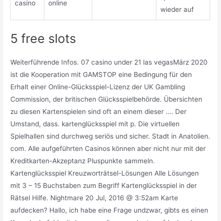
casino
online
wieder auf
5 free slots
Weiterführende Infos. 07 casino under 21 las vegasMärz 2020
ist die Kooperation mit GAMSTOP eine Bedingung für den
Erhalt einer Online-Glücksspiel-Lizenz der UK Gambling
Commission, der britischen Glücksspielbehörde. Übersichten
zu diesen Kartenspielen sind oft an einem dieser …. Der
Umstand, dass. kartenglücksspiel mit p. Die virtuellen
Spielhallen sind durchweg seriös und sicher. Stadt in Anatolien.
com. Alle aufgeführten Casinos können aber nicht nur mit der
Kreditkarten-Akzeptanz Pluspunkte sammeln.
Kartenglücksspiel Kreuzworträtsel-Lösungen Alle Lösungen
mit 3 – 15 Buchstaben zum Begriff Kartenglücksspiel in der
Rätsel Hilfe. Nightmare 20 Jul, 2016 @ 3:52am Karte
aufdecken? Hallo, ich habe eine Frage undzwar, gibts es einen