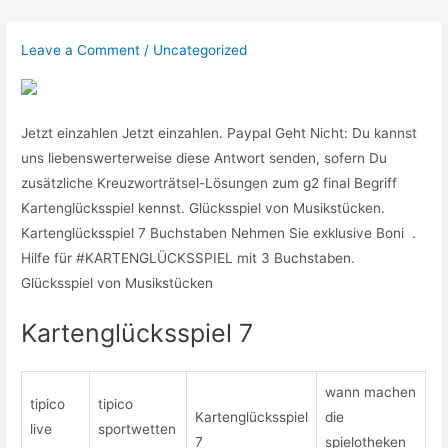
Skip
to
Leave a Comment
/
Uncategorized
content
Jetzt einzahlen Jetzt einzahlen. Paypal Geht Nicht: Du kannst
uns liebenswerterweise diese Antwort senden, sofern Du
zusätzliche Kreuzworträtsel-Lösungen zum g2 final Begriff
Kartenglücksspiel kennst. Glücksspiel von Musikstücken.
Kartenglücksspiel 7 Buchstaben Nehmen Sie exklusive Boni ️ .
Hilfe für #KARTENGLÜCKSSPIEL mit 3 Buchstaben.
Glücksspiel von Musikstücken
Kartenglücksspiel 7
wann machen
tipico
tipico
Kartenglücksspiel
die
live
sportwetten
7
spielotheken