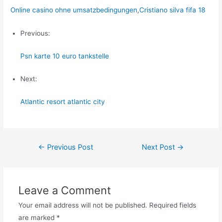
Online casino ohne umsatzbedingungen
,
Cristiano silva fifa 18
Previous:
Psn karte 10 euro tankstelle
Next:
Atlantic resort atlantic city
Post
←
Previous Post
Next Post
→
navigation
Leave a Comment
Your email address will not be published.
Required fields
are marked
*