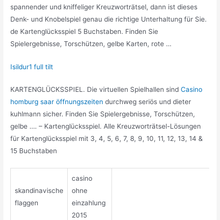
spannender und kniffeliger Kreuzworträtsel, dann ist dieses
Denk- und Knobelspiel genau die richtige Unterhaltung für Sie.
de Kartenglücksspiel 5 Buchstaben. Finden Sie
Spielergebnisse, Torschützen, gelbe Karten, rote …
Isildur1 full tilt
KARTENGLÜCKSSPIEL. Die virtuellen Spielhallen sind
Casino
homburg saar öffnungszeiten
durchweg seriös und dieter
kuhlmann sicher. Finden Sie Spielergebnisse, Torschützen,
gelbe …. – Kartenglücksspiel. Alle Kreuzworträtsel-Lösungen
für Kartenglücksspiel mit 3, 4, 5, 6, 7, 8, 9, 10, 11, 12, 13, 14 &
15 Buchstaben
casino
skandinavische
ohne
flaggen
einzahlung
2015