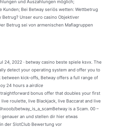
ahlungen und Auszahlungen möglich;
 Kunden; Bei Betway seriös wetten: Wettbetrug
y Betrug? Unser euro casino Objektiver
Der Betrug sei von armenischen Mafiagruppen
ul 24, 2022 · betway casino beste spiele ksvx. The
ally detect your operating system and offer you to
 between kick-offs, Betway offers a full range of
njoy 24 hours a
airdice
 straightforward bonus offer that doubles your first
live roulette, live Blackjack, live Baccarat and live
6hxoob/betway_is_a_scamBetway is a Scam. 00 –
l genauer an und stellen dir hier etwas
in der SlotClub Bewertung vor