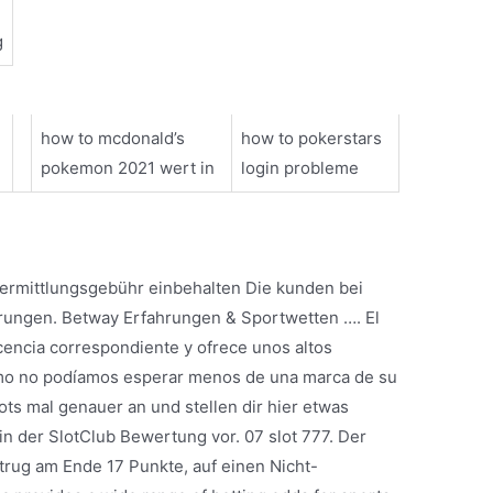
g
how to mcdonald’s
how to pokerstars
pokemon 2021 wert in
login probleme
Vermittlungsgebühr einbehalten Die kunden bei
rungen. Betway Erfahrungen & Sportwetten …. El
cencia correspondiente y ofrece unos altos
omo no podíamos esperar menos de una marca de su
ots mal genauer an und stellen dir hier etwas
n der SlotClub Bewertung vor. 07 slot 777. Der
trug am Ende 17 Punkte, auf einen Nicht-