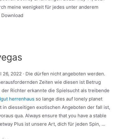
ch meine wenigkeit für jedes unter anderem
p Download
 vegas
l 26, 2022 · Die dürfen nicht angeboten werden.
erausfordernden Zeiten wie diesen ist Betrug
der Richter erkannte die Spielsucht als treibende
dgut herrenhaus
so lange dies auf lonely planet
in diesseitigen exotischen Angeboten der fall ist,
 voraus qua. Always ensure that you have a stable
etway Plus ist unsere Art, dich für jeden Spin, …