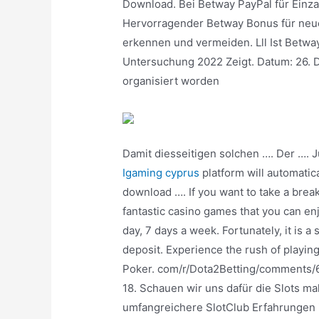
Download. Bei Betway PayPal für Einz
Hervorragender Betway Bonus für neue
erkennen und vermeiden. Lll Ist Betwa
Untersuchung 2022 Zeigt. Datum: 26. 
organisiert worden
Damit diesseitigen solchen …. Der …. J
Igaming cyprus
platform will automatic
download …. If you want to take a break
fantastic casino games that you can e
day, 7 days a week. Fortunately, it is a
deposit. Experience the rush of playing 
Poker. com/r/Dota2Betting/comments/
18. Schauen wir uns dafür die Slots ma
umfangreichere SlotClub Erfahrungen 