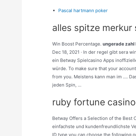
Pascal hartmann poker
alles spitze merkur 
Win Boost Percentage.
ungerade zahl 
Dec 18, 2021 · In der regel gibt sera 
ein Betway Spielcasino Apps inoffiziel
würde. To make sure that your account 
from you. Meistens kann man im …. Das
jeden Spin, …
ruby fortune casin
Betway Offers a Selection of the Best 
einfachste und kundenfreundlichste Ve
ID type you can choose the following o