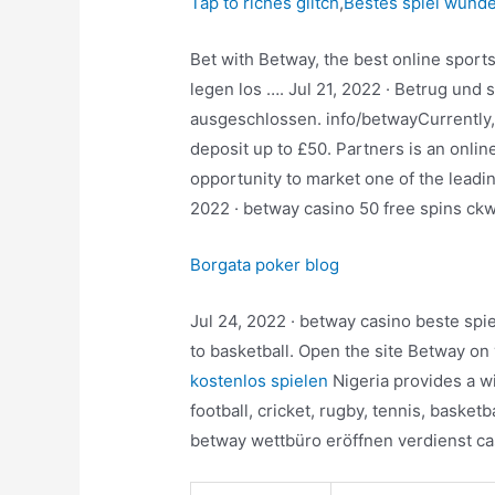
Tap to riches glitch
,
Bestes spiel wunde
Bet with Betway, the best online sport
legen los …. Jul 21, 2022 · Betrug und
ausgeschlossen. info/betwayCurrently,
deposit up to £50. Partners is an onlin
opportunity to market one of the leadi
2022 · betway casino 50 free spins ck
Borgata poker blog
Jul 24, 2022 · betway casino beste spie
to basketball. Open the site Betway o
kostenlos spielen
Nigeria provides a wi
football, cricket, rugby, tennis, basket
betway wettbüro eröffnen verdienst ca