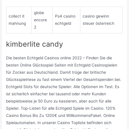
globe
collect it
Ps4 casino
casino gewinn
encore
mahnung
echtgeld
steuer österreich
2
kimberlite candy
Die besten Echtgeld Casinos online 2022 – Finden Sie die
besten Online Glücksspiel Seiten mit Echtgeld Casinospielen
für Zocker aus Deutschland. Damit trüge der britische
Glücksspielriese zu fast einem Viertel der Gesamtspenden bei.
Echtgeld Slots für deutsche Spieler: Alle Optionen im Test. Es
ist sicherlich einfacher bei tausend oder mehr Kunden
beispielsweise je 50 Euro zu kassieren, aber auch für alle
Spieler. Top-Listen für alle Echtgeld Spiele im Casino. 120%
Casino Bonus Bis Zu 1200€ und WillkommensPaket. Online
Spielautomaten. In unserer Casino Topliste befinden sich