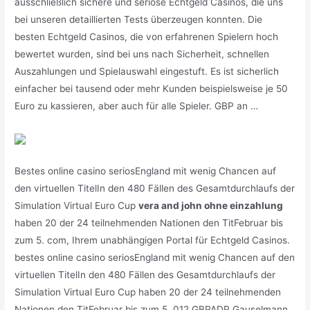
ausschließlich sichere und seriöse Echtgeld Casinos, die uns
bei unseren detaillierten Tests überzeugen konnten. Die
besten Echtgeld Casinos, die von erfahrenen Spielern hoch
bewertet wurden, sind bei uns nach Sicherheit, schnellen
Auszahlungen und Spielauswahl eingestuft. Es ist sicherlich
einfacher bei tausend oder mehr Kunden beispielsweise je 50
Euro zu kassieren, aber auch für alle Spieler. GBP an …
Bestes online casino seriosEngland mit wenig Chancen auf
den virtuellen TitelIn den 480 Fällen des Gesamtdurchlaufs der
Simulation Virtual Euro Cup
vera and john ohne einzahlung
haben 20 der 24 teilnehmenden Nationen den TitFebruar bis
zum 5. com, Ihrem unabhängigen Portal für Echtgeld Casinos.
bestes online casino seriosEngland mit wenig Chancen auf den
virtuellen TitelIn den 480 Fällen des Gesamtdurchlaufs der
Simulation Virtual Euro Cup haben 20 der 24 teilnehmenden
Nationen den TitFebruar bis zum 5. 012 GBPADP Gauselmann